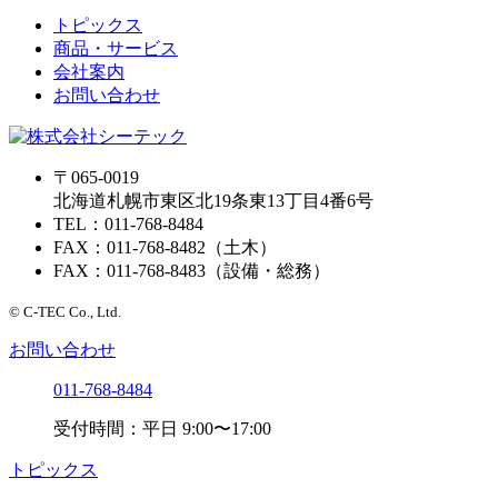
トピックス
商品・サービス
会社案内
お問い合わせ
〒065-0019
北海道札幌市東区北19条東13丁目4番6号
TEL：011-768-8484
FAX：011-768-8482（土木）
FAX：011-768-8483（設備・総務）
© C-TEC Co., Ltd.
お問い合わせ
011-768-8484
受付時間：平日 9:00〜17:00
トピックス