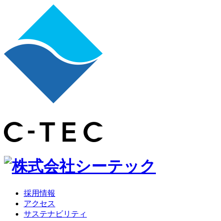
採用情報
アクセス
サステナビリティ