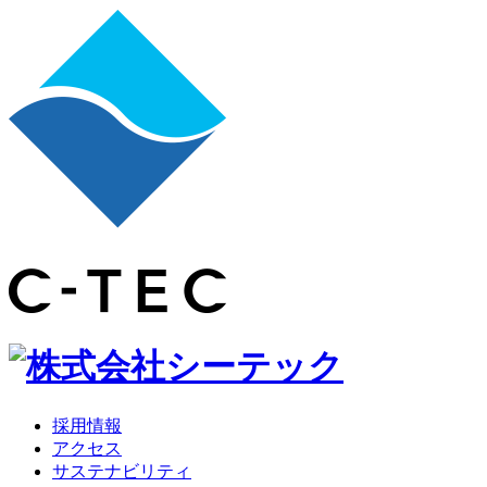
採用情報
アクセス
サステナビリティ