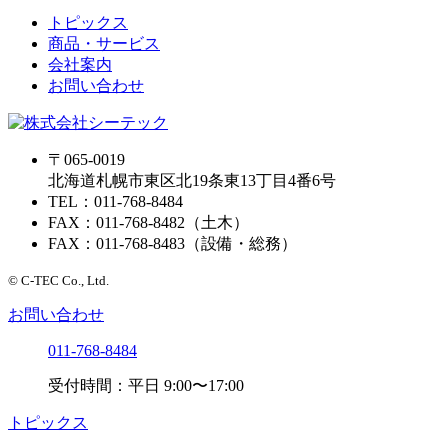
トピックス
商品・サービス
会社案内
お問い合わせ
〒065-0019
北海道札幌市東区北19条東13丁目4番6号
TEL：011-768-8484
FAX：011-768-8482（土木）
FAX：011-768-8483（設備・総務）
© C-TEC Co., Ltd.
お問い合わせ
011-768-8484
受付時間：平日 9:00〜17:00
トピックス