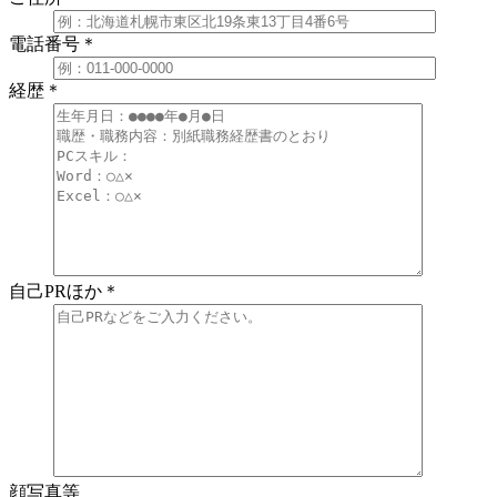
電話番号
＊
経歴
＊
自己PRほか
＊
顔写真等