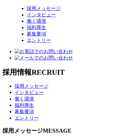
採用メッセージ
インタビュー
働く環境
福利厚生
募集要項
エントリー
採用情報
RECRUIT
採用メッセージ
インタビュー
働く環境
福利厚生
募集要項
エントリー
採用メッセージ
MESSAGE