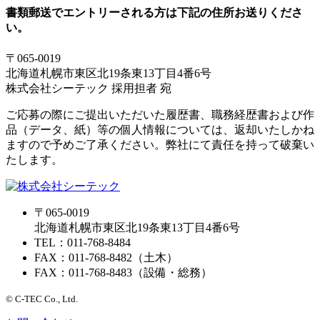
書類郵送でエントリーされる方は下記の住所お送りくださ
い。
〒065-0019
北海道札幌市東区北19条東13丁目4番6号
株式会社シーテック 採用担者 宛
ご応募の際にご提出いただいた履歴書、職務経歴書および作
品（データ、紙）等の個人情報については、返却いたしかね
ますので予めご了承ください。弊社にて責任を持って破棄い
たします。
〒065-0019
北海道札幌市東区北19条東13丁目4番6号
TEL：011-768-8484
FAX：011-768-8482（土木）
FAX：011-768-8483（設備・総務）
© C-TEC Co., Ltd.