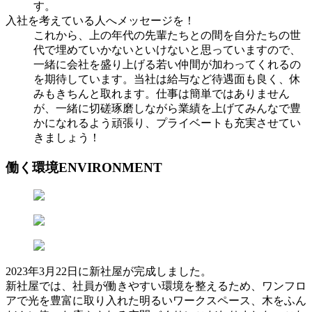
す。
入社を考えている人へメッセージを！
これから、上の年代の先輩たちとの間を自分たちの世
代で埋めていかないといけないと思っていますので、
一緒に会社を盛り上げる若い仲間が加わってくれるの
を期待しています。当社は給与など待遇面も良く、休
みもきちんと取れます。仕事は簡単ではありません
が、一緒に切磋琢磨しながら業績を上げてみんなで豊
かになれるよう頑張り、プライベートも充実させてい
きましょう！
働く環境
ENVIRONMENT
2023年3月22日に新社屋が完成しました。
新社屋では、社員が働きやすい環境を整えるため、ワンフロ
アで光を豊富に取り入れた明るいワークスペース、木をふん