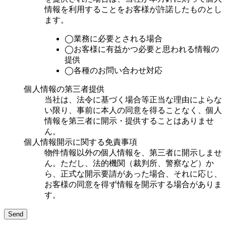
情報を利用することをお客様が許諾したものとし
ます。
◯業務に必要とされる場合
◯お客様に有益かつ必要と思われる情報の
提供
◯各種のお問い合わせ対応
個人情報の第三者提供
当社は、法令に基づく場合等正当な理由によらな
い限り、事前に本人の同意を得ることなく、個人
情報を第三者に開示・提供することはありませ
ん。
個人情報開示に関する免責事項
物件情報以外の個人情報を、第三者に開示しませ
ん。ただし、法的機関（裁判所、警察など）か
ら、正式な開示要請があった場合、それに応じ、
お客様の同意を得ず情報を開示する場合がありま
す。