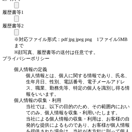
履歴書等1
履歴書等2
※対応ファイル形式：pdf jpg jpeg png 1ファイル5MB
まで
※顔写真、履歴書等の送付は任意です。
プライバシーポリシー
個人情報の定義
個人情報とは、個人に関する情報であり、氏名、
生年月日、性別、電話番号、電子メールアドレ
ス、職業、勤務先等、特定の個人を識別し得る情
報をいいます。
個人情報の収集・利用
当社では、以下の目的のため、その範囲内におい
てのみ、個人情報を収集・利用いたします。
当社による個人情報の収集・利用は、お客様の自
発的な提供によるものであり、お客様が個人情報
を提供された場合は、当社が本方針に則って個人