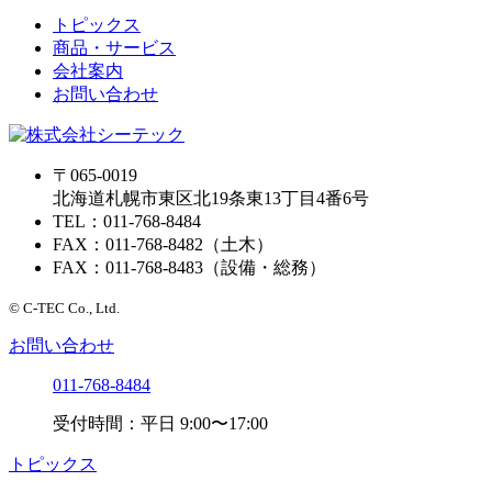
トピックス
商品・サービス
会社案内
お問い合わせ
〒065-0019
北海道札幌市東区北19条東13丁目4番6号
TEL：011-768-8484
FAX：011-768-8482（土木）
FAX：011-768-8483（設備・総務）
© C-TEC Co., Ltd.
お問い合わせ
011-768-8484
受付時間：平日 9:00〜17:00
トピックス