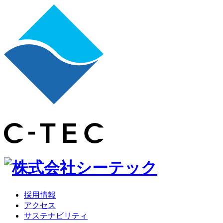
採用情報
アクセス
サステナビリティ