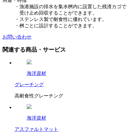
用途・特徴
・漁港施設の排水を集水桝内に設置した残渣カゴで
受け止め回収することができます。
・ステンレス製で耐食性に優れています。
・桝ごとに設計することができます。
お問い合わせ
関連する商品・サービス
海洋資材
グレーチング
高耐食性グレーチング
海洋資材
アスファルトマット