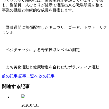
も、従業員一人ひとりが健康で活躍出来る職場環境を整え、
事業の継続と持続的な成長を目指します。
・野菜週間に無償配布したキュウリ、ゴーヤ、トマト、サク
ランボ
・ベジチェックによる野菜摂取レベルの測定
・まち美化活動と健康増進を合わせたボランティア活動
前の記事
記事一覧へ
次の記事
関連する記事
2026.07.31