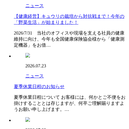
ニュース
【健康経営】キュウリの栽培から対抗戦まで！今年の
「野菜生活」が始まりました！
2026/7/31 当社のオフィスや現場を支える社員の健康
維持に向け、今年も全国健康保険協会様から「健康測
定機器」をお借…
2026.07.23
ニュース
夏季休業日程のお知らせ
夏季休業日程について お客様には、何かとご不便をお
掛けすることとは存じますが、何卒ご理解賜りますよ
うお願い申し上げます。…