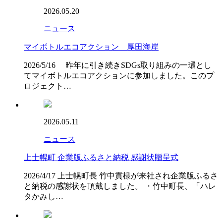
2026.05.20
ニュース
マイボトルエコアクション 厚田海岸
2026/5/16 昨年に引き続きSDGs取り組みの一環とし
てマイボトルエコアクションに参加しました。このプ
ロジェクト…
2026.05.11
ニュース
上士幌町 企業版ふるさと納税 感謝状贈呈式
2026/4/17 上士幌町長 竹中貢様が来社され企業版ふるさ
と納税の感謝状を頂戴しました。 ・竹中町長、「ハレ
タかみし…