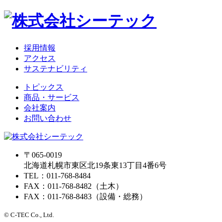
採用情報
アクセス
サステナビリティ
トピックス
商品・サービス
会社案内
お問い合わせ
〒065-0019
北海道札幌市東区北19条東13丁目4番6号
TEL：011-768-8484
FAX：011-768-8482（土木）
FAX：011-768-8483（設備・総務）
© C-TEC Co., Ltd.