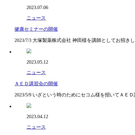
2023.07.06
ニュース
健康セミナーの開催
2023/7/3 大塚製薬株式会社 神田様を講師として
2023.05.12
ニュース
ＡＥＤ講習会の開催
2023/5/9 いざという時のためにセコム様を招いて
2023.04.12
ニュース