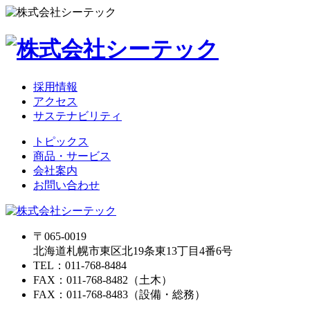
採用情報
アクセス
サステナビリティ
トピックス
商品・サービス
会社案内
お問い合わせ
〒065-0019
北海道札幌市東区北19条東13丁目4番6号
TEL：011-768-8484
FAX：011-768-8482（土木）
FAX：011-768-8483（設備・総務）