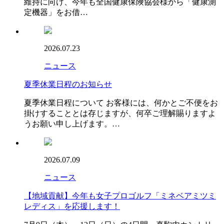
維持に向け、今年も全国健康保険協会様から「健康測
定機器」をお借…
2026.07.23
ニュース
夏季休業日程のお知らせ
夏季休業日程について お客様には、何かとご不便をお
掛けすることとは存じますが、何卒ご理解賜りますよ
うお願い申し上げます。…
2026.07.09
ニュース
【地域貢献】今年も女子プロゴルフ「ミネベアミツミ
レディス」を応援します！