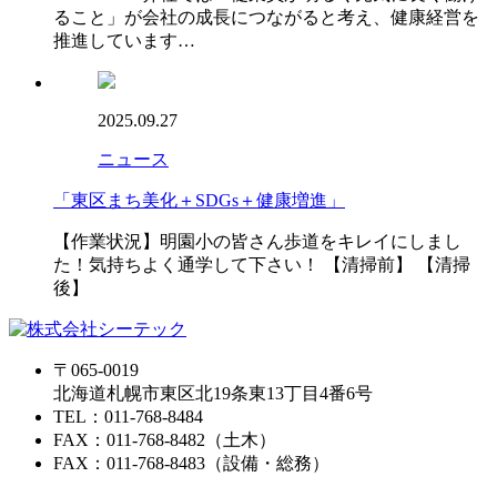
ること」が会社の成長につながると考え、健康経営を
推進しています…
2025.09.27
ニュース
「東区まち美化＋SDGs＋健康増進」
【作業状況】明園小の皆さん歩道をキレイにしまし
た！気持ちよく通学して下さい！ 【清掃前】 【清掃
後】
〒065-0019
北海道札幌市東区北19条東13丁目4番6号
TEL：011-768-8484
FAX：011-768-8482（土木）
FAX：011-768-8483（設備・総務）