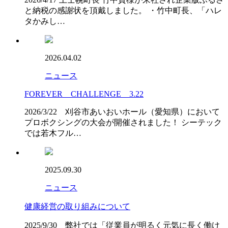
と納税の感謝状を頂戴しました。 ・竹中町長、「ハレ
タかみし…
2026.04.02
ニュース
FOREVER CHALLENGE 3.22
2026/3/22 刈谷市あいおいホール（愛知県）において
プロボクシングの大会が開催されました！ シーテック
では若木フル…
2025.09.30
ニュース
健康経営の取り組みについて
2025/9/30 弊社では「従業員が明るく元気に長く働け