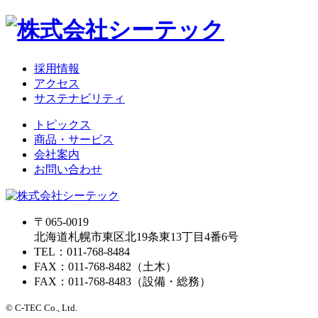
採用情報
アクセス
サステナビリティ
トピックス
商品・サービス
会社案内
お問い合わせ
〒065-0019
北海道札幌市東区北19条東13丁目4番6号
TEL：011-768-8484
FAX：011-768-8482（土木）
FAX：011-768-8483（設備・総務）
© C-TEC Co., Ltd.